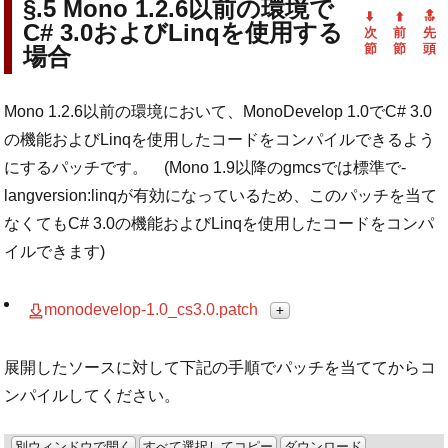
Mono 1.2.6以前の環境で
C# 3.0およびLinqを使用する
場合
Mono 1.2.6以前の環境において、MonoDevelop 1.0でC# 3.0
の機能およびLinqを使用したコードをコンパイルできるよう
にするパッチです。 (Mono 1.9以降のgmcsでは標準で-
langversion:linqが有効になっているため、このパッチを当て
なくてもC# 3.0の機能およびLinqを使用したコードをコンパ
イルできます)
monodevelop-1.0_cs3.0.patch
展開したソースに対して下記の手順でパッチを当ててからコ
ンパイルしてください。
別ウィンドウで開く
すべて選択してコピー
ダウンロード