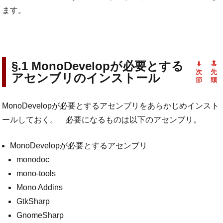
ます。
MonoDevelopが必要とする
アセンブリのインストール
MonoDevelopが必要とするアセンブリをあらかじめインスト
ールしておく。 必要になるものは以下のアセンブリ。
MonoDevelopが必要とするアセンブリ
monodoc
mono-tools
Mono Addins
GtkSharp
GnomeSharp