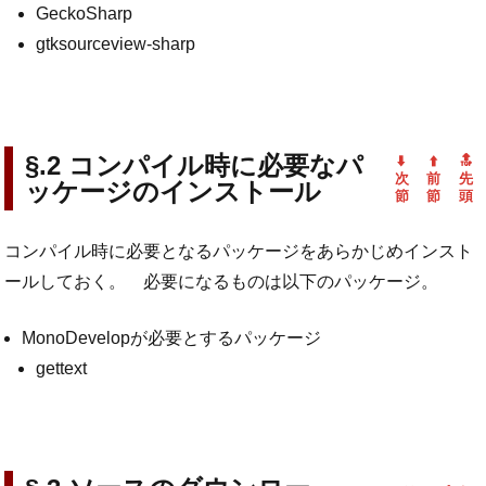
GeckoSharp
gtksourceview-sharp
コンパイル時に必要なパ
ッケージのインストール
コンパイル時に必要となるパッケージをあらかじめインスト
ールしておく。 必要になるものは以下のパッケージ。
MonoDevelopが必要とするパッケージ
gettext