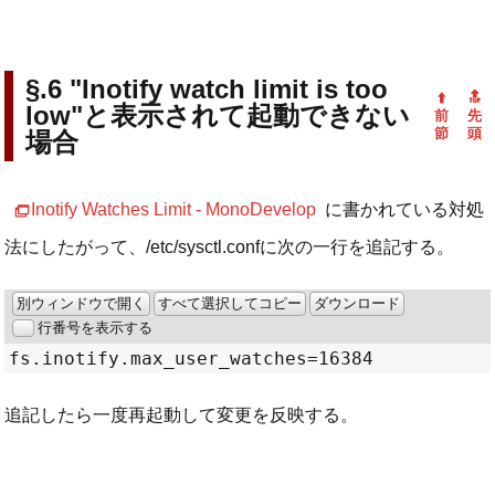
"Inotify watch limit is too
low"と表示されて起動できない
場合
Inotify Watches Limit - MonoDevelop
に書かれている対処
法にしたがって、/etc/sysctl.confに次の一行を追記する。
別ウィンドウで開く
すべて選択してコピー
ダウンロード
行番号を表示する
追記したら一度再起動して変更を反映する。