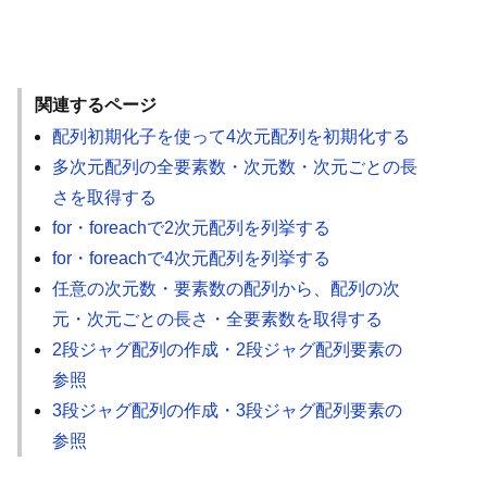
関連するページ
配列初期化子を使って4次元配列を初期化する
多次元配列の全要素数・次元数・次元ごとの長
さを取得する
for・foreachで2次元配列を列挙する
for・foreachで4次元配列を列挙する
任意の次元数・要素数の配列から、配列の次
元・次元ごとの長さ・全要素数を取得する
2段ジャグ配列の作成・2段ジャグ配列要素の
参照
3段ジャグ配列の作成・3段ジャグ配列要素の
参照