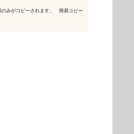
参照のみがコピーされます。 簡易コピー