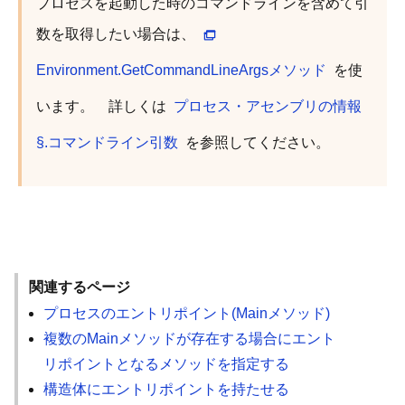
プロセスを起動した時のコマンドラインを含めて引
数を取得したい場合は、
Environment.GetCommandLineArgsメソッド
を使
います。 詳しくは
プロセス・アセンブリの情報
§.コマンドライン引数
を参照してください。
関連するページ
プロセスのエントリポイント(Mainメソッド)
複数のMainメソッドが存在する場合にエント
リポイントとなるメソッドを指定する
構造体にエントリポイントを持たせる