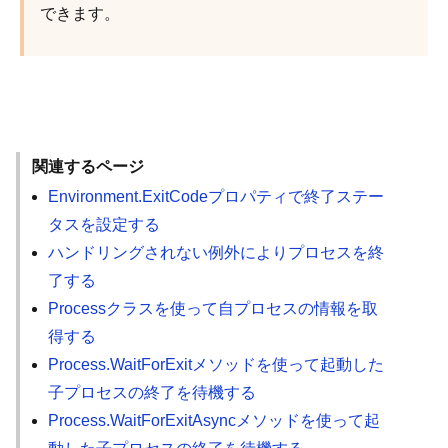
できます。
関連するページ
Environment.ExitCodeプロパティで終了ステー
タスを設定する
ハンドリングされない例外によりプロセスを終
了する
Processクラスを使って自プロセスの情報を取
得する
Process.WaitForExitメソッドを使って起動した
子プロセスの終了を待機する
Process.WaitForExitAsyncメソッドを使って起