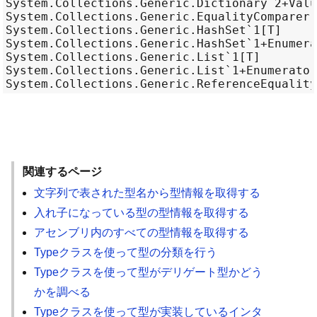
System.Collections.Generic.Dictionary`2+Valu
System.Collections.Generic.EqualityComparer`
System.Collections.Generic.HashSet`1[T]     
System.Collections.Generic.HashSet`1+Enumera
System.Collections.Generic.List`1[T]        
System.Collections.Generic.List`1+Enumerator
関連するページ
文字列で表された型名から型情報を取得する
入れ子になっている型の型情報を取得する
アセンブリ内のすべての型情報を取得する
Typeクラスを使って型の分類を行う
Typeクラスを使って型がデリゲート型かどう
かを調べる
Typeクラスを使って型が実装しているインタ