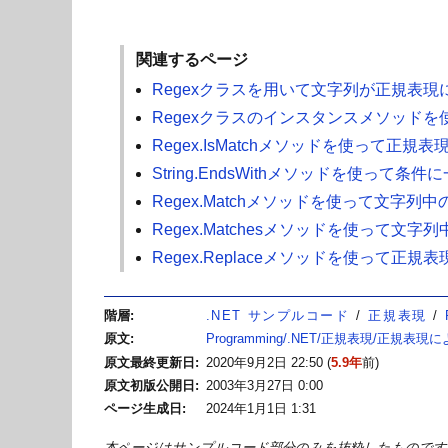
関連するページ
Regexクラスを用いて文字列が正規表
Regexクラスのインスタンスメソッド
Regex.IsMatchメソッドを使って
String.EndsWithメソッドを使っ
Regex.Matchメソッドを使って文字
Regex.Matchesメソッドを使って
Regex.Replaceメソッドを使って
階層
.NET サンプルコード
正規表現
原文
Programming/.NET/正規表現/正
原文最終更新日
2020年9月2日 22:50
(
5.9年
前)
原文初版公開日
2003年3月27日 0:00
ページ生成日
2024年1月1日 1:31
本ページはサンプルコード部分のみを抜粋したものです