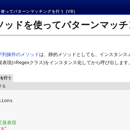
を使ってパターンマッチングを行う (VB)
メソッドを使ってパターンマッ
字列操作のメソッド
は、静的メソッドとしても、インスタンス
現(=Regexクラス)をインスタンス化してから呼び出します
グを行う
する
sions
正規表現
t$"