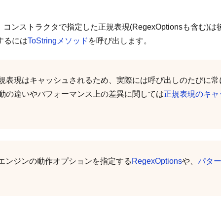
コンストラクタで指定した正規表現(RegexOptionsも含む)
するには
ToStringメソッド
を呼び出します。
正規表現はキャッシュされるため、実際には呼び出しのたびに
動の違いやパフォーマンス上の差異に関しては
正規表現のキャ
現エンジンの動作オプションを指定する
RegexOptions
や、
パタ