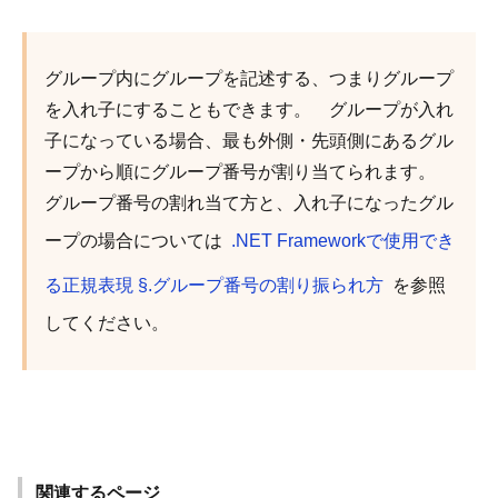
グループ内にグループを記述する、つまりグループ
を入れ子にすることもできます。 グループが入れ
子になっている場合、最も外側・先頭側にあるグル
ープから順にグループ番号が割り当てられます。
グループ番号の割れ当て方と、入れ子になったグル
ープの場合については
.NET Frameworkで使用でき
る正規表現 §.グループ番号の割り振られ方
を参照
してください。
関連するページ