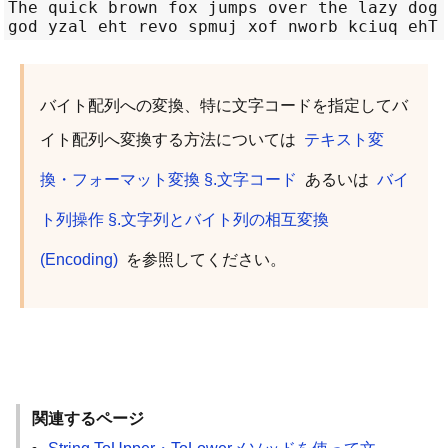
The quick brown fox jumps over the lazy dog

バイト配列への変換、特に文字コードを指定してバ
イト配列へ変換する方法については
テキスト変
換・フォーマット変換 §.文字コード
あるいは
バイ
ト列操作 §.文字列とバイト列の相互変換
(Encoding)
を参照してください。
関連するページ