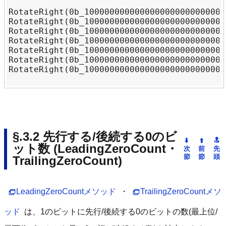
RotateRight(0b_1000000000000000000000000000
RotateRight(0b_1000000000000000000000000000
RotateRight(0b_1000000000000000000000000000
RotateRight(0b_1000000000000000000000000000
RotateRight(0b_1000000000000000000000000000
RotateRight(0b_1000000000000000000000000000
RotateRight(0b_1000000000000000000000000000
先行する/後続する0のビ
ット数 (LeadingZeroCount・
TrailingZeroCount)
LeadingZeroCountメソッド
・
TrailingZeroCountメソ
ッド
は、1のビットに先行/後続する0のビットの数(最上位/