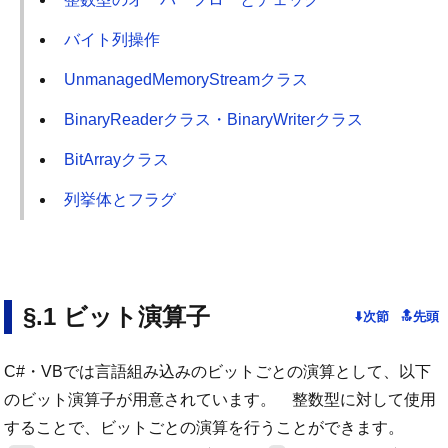
バイト列操作
UnmanagedMemoryStreamクラス
BinaryReaderクラス・BinaryWriterクラス
BitArrayクラス
列挙体とフラグ
ビット演算子
C#・VBでは言語組み込みのビットごとの演算として、以下
のビット演算子が用意されています。 整数型に対して使用
することで、ビットごとの演算を行うことができます。