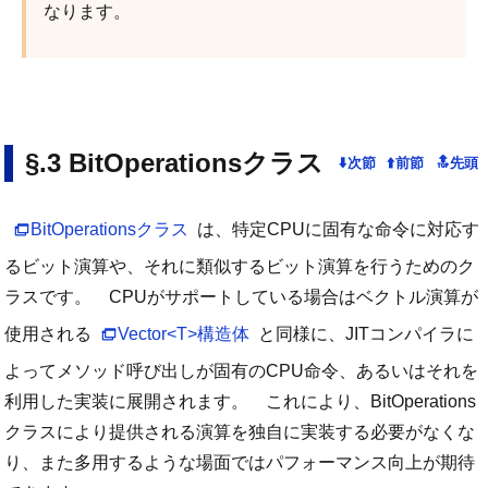
なります。
BitOperationsクラス
BitOperationsクラス
は、特定CPUに固有な命令に対応す
るビット演算や、それに類似するビット演算を行うためのク
ラスです。 CPUがサポートしている場合はベクトル演算が
使用される
Vector<T>構造体
と同様に、JITコンパイラに
よってメソッド呼び出しが固有のCPU命令、あるいはそれを
利用した実装に展開されます。 これにより、BitOperations
クラスにより提供される演算を独自に実装する必要がなくな
り、また多用するような場面ではパフォーマンス向上が期待