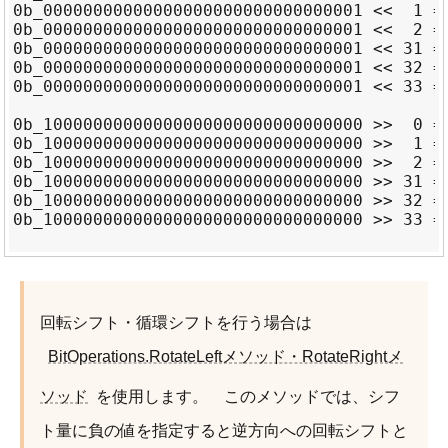
0b_00000000000000000000000000000001 <<  1 = 
0b_00000000000000000000000000000001 <<  2 = 
0b_00000000000000000000000000000001 << 31 = 
0b_00000000000000000000000000000001 << 32 = 
0b_00000000000000000000000000000001 << 33 = 
0b_10000000000000000000000000000000 >>  0 = 
0b_10000000000000000000000000000000 >>  1 = 
0b_10000000000000000000000000000000 >>  2 = 
0b_10000000000000000000000000000000 >> 31 = 
0b_10000000000000000000000000000000 >> 32 = 
0b_10000000000000000000000000000000 >> 33 = 
回転シフト・循環シフトを行う場合は
BitOperations.RotateLeftメソッド・RotateRightメ
ソッド
を使用します。 このメソッドでは、シフ
ト量に負の値を指定すると逆方向への回転シフトと