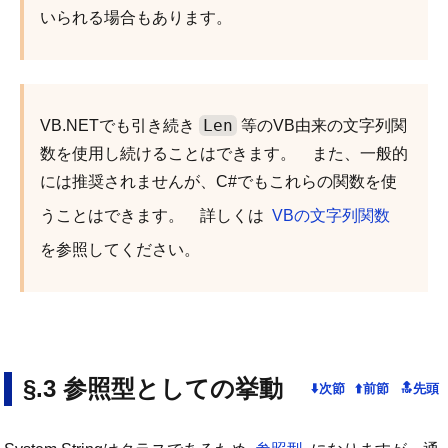
いられる場合もあります。
Len
VB.NETでも引き続き
等のVB由来の文字列関
数を使用し続けることはできます。 また、一般的
には推奨されませんが、C#でもこれらの関数を使
うことはできます。 詳しくは
VBの文字列関数
を参照してください。
参照型としての挙動