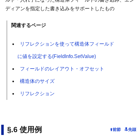
ディアンを指定した書き込みをサポートしたもの
関連するページ
リフレクションを使って構造体フィールド
に値を設定する(FieldInfo.SetValue)
フィールドのレイアウト・オフセット
構造体のサイズ
リフレクション
使用例