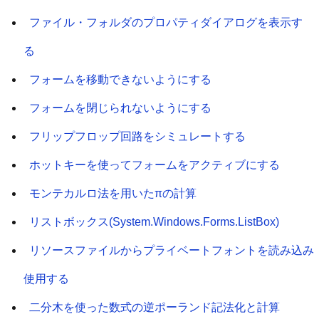
ファイル・フォルダのプロパティダイアログを表示す
る
フォームを移動できないようにする
フォームを閉じられないようにする
フリップフロップ回路をシミュレートする
ホットキーを使ってフォームをアクティブにする
モンテカルロ法を用いたπの計算
リストボックス(System.Windows.Forms.ListBox)
リソースファイルからプライベートフォントを読み込み
使用する
二分木を使った数式の逆ポーランド記法化と計算