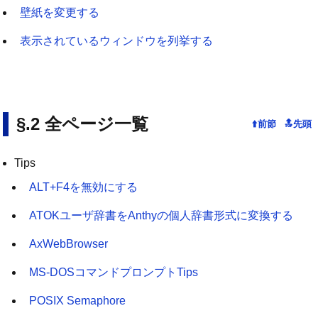
壁紙を変更する
表示されているウィンドウを列挙する
全ページ一覧
Tips
ALT+F4を無効にする
ATOKユーザ辞書をAnthyの個人辞書形式に変換する
AxWebBrowser
MS-DOSコマンドプロンプトTips
POSIX Semaphore