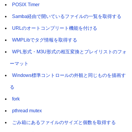
POSIX Timer
Samba経由で開いているファイルの一覧を取得する
URLのオートコンプリート機能を付ける
WMPLibでタグ情報を取得する
WPL形式・M3U形式の相互変換とプレイリストのフォ
ーマット
Windows標準コントロールの外観と同じものを描画す
る
fork
pthread mutex
ごみ箱にあるファイルのサイズと個数を取得する