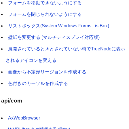
フォームを移動できないようにする
フォームを閉じられないようにする
リストボックス(System.Windows.Forms.ListBox)
壁紙を変更する (マルチディスプレイ対応版)
展開されているときとされていない時でTreeNodeに表示
されるアイコンを変える
画像から不定形リージョンを作成する
色付きのカーソルを作成する
api/com
AxWebBrowser