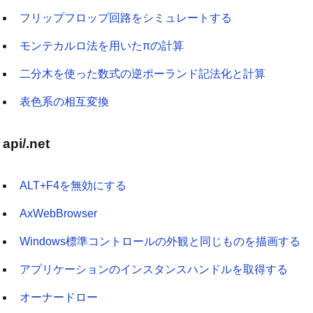
フリップフロップ回路をシミュレートする
モンテカルロ法を用いたπの計算
二分木を使った数式の逆ポーランド記法化と計算
表色系の相互変換
api/.net
ALT+F4を無効にする
AxWebBrowser
Windows標準コントロールの外観と同じものを描画する
アプリケーションのインスタンスハンドルを取得する
オーナードロー