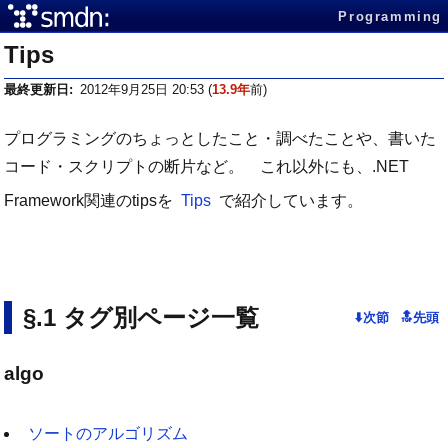
Programming
Tips
最終更新日
2012年9月25日 20:53
(
13.9年
前)
プログラミングのちょっとしたこと・調べたことや、書いた
コード・スクリプトの断片など。 これ以外にも、.NET
Framework関連のtipsを
Tips
で紹介しています。
タグ別ページ一覧
algo
ソートのアルゴリズム