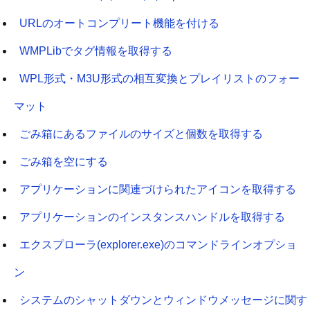
URLのオートコンプリート機能を付ける
WMPLibでタグ情報を取得する
WPL形式・M3U形式の相互変換とプレイリストのフォー
マット
ごみ箱にあるファイルのサイズと個数を取得する
ごみ箱を空にする
アプリケーションに関連づけられたアイコンを取得する
アプリケーションのインスタンスハンドルを取得する
エクスプローラ(explorer.exe)のコマンドラインオプショ
ン
システムのシャットダウンとウィンドウメッセージに関す