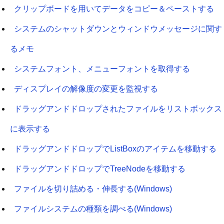
クリップボードを用いてデータをコピー＆ペーストする
システムのシャットダウンとウィンドウメッセージに関す
るメモ
システムフォント、メニューフォントを取得する
ディスプレイの解像度の変更を監視する
ドラッグアンドドロップされたファイルをリストボックス
に表示する
ドラッグアンドドロップでListBoxのアイテムを移動する
ドラッグアンドドロップでTreeNodeを移動する
ファイルを切り詰める・伸長する(Windows)
ファイルシステムの種類を調べる(Windows)