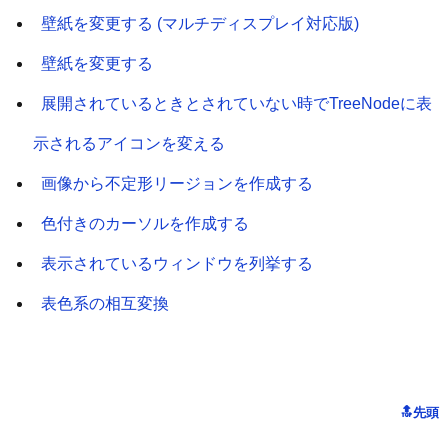
壁紙を変更する (マルチディスプレイ対応版)
壁紙を変更する
展開されているときとされていない時でTreeNodeに表
示されるアイコンを変える
画像から不定形リージョンを作成する
色付きのカーソルを作成する
表示されているウィンドウを列挙する
表色系の相互変換