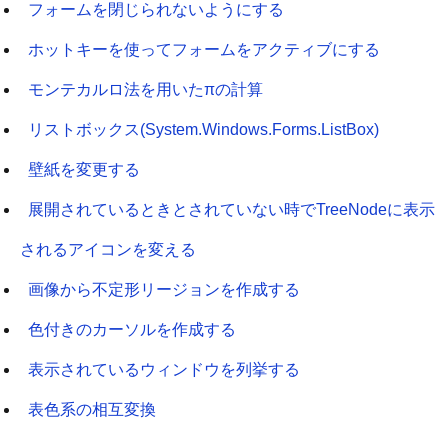
フォームを閉じられないようにする
ホットキーを使ってフォームをアクティブにする
モンテカルロ法を用いたπの計算
リストボックス(System.Windows.Forms.ListBox)
壁紙を変更する
展開されているときとされていない時でTreeNodeに表示
されるアイコンを変える
画像から不定形リージョンを作成する
色付きのカーソルを作成する
表示されているウィンドウを列挙する
表色系の相互変換