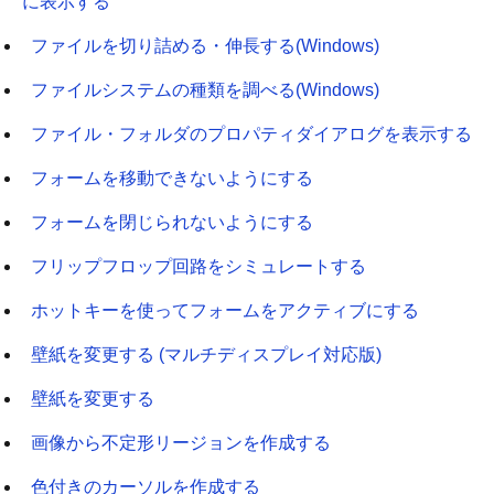
に表示する
ファイルを切り詰める・伸長する(Windows)
ファイルシステムの種類を調べる(Windows)
ファイル・フォルダのプロパティダイアログを表示する
フォームを移動できないようにする
フォームを閉じられないようにする
フリップフロップ回路をシミュレートする
ホットキーを使ってフォームをアクティブにする
壁紙を変更する (マルチディスプレイ対応版)
壁紙を変更する
画像から不定形リージョンを作成する
色付きのカーソルを作成する