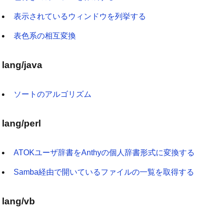
表示されているウィンドウを列挙する
表色系の相互変換
lang/java
ソートのアルゴリズム
lang/perl
ATOKユーザ辞書をAnthyの個人辞書形式に変換する
Samba経由で開いているファイルの一覧を取得する
lang/vb