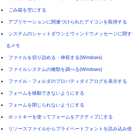
ごみ箱を空にする
アプリケーションに関連づけられたアイコンを取得する
システムのシャットダウンとウィンドウメッセージに関す
るメモ
ファイルを切り詰める・伸長する(Windows)
ファイルシステムの種類を調べる(Windows)
ファイル・フォルダのプロパティダイアログを表示する
フォームを移動できないようにする
フォームを閉じられないようにする
ホットキーを使ってフォームをアクティブにする
リソースファイルからプライベートフォントを読み込み使