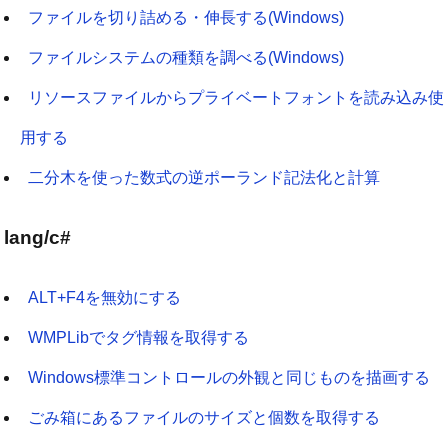
ファイルを切り詰める・伸長する(Windows)
ファイルシステムの種類を調べる(Windows)
リソースファイルからプライベートフォントを読み込み使
用する
二分木を使った数式の逆ポーランド記法化と計算
lang/c#
ALT+F4を無効にする
WMPLibでタグ情報を取得する
Windows標準コントロールの外観と同じものを描画する
ごみ箱にあるファイルのサイズと個数を取得する