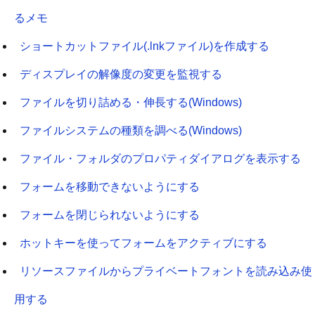
るメモ
ショートカットファイル(.lnkファイル)を作成する
ディスプレイの解像度の変更を監視する
ファイルを切り詰める・伸長する(Windows)
ファイルシステムの種類を調べる(Windows)
ファイル・フォルダのプロパティダイアログを表示する
フォームを移動できないようにする
フォームを閉じられないようにする
ホットキーを使ってフォームをアクティブにする
リソースファイルからプライベートフォントを読み込み使
用する