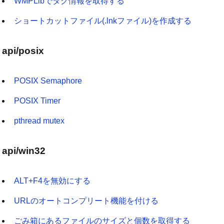
WMPLibでタグ情報を取得する
ショートカットファイル(.lnkファイル)を作成する
api/posix
POSIX Semaphore
POSIX Timer
pthread mutex
api/win32
ALT+F4を無効にする
URLのオートコンプリート機能を付ける
ごみ箱にあるファイルのサイズと個数を取得する