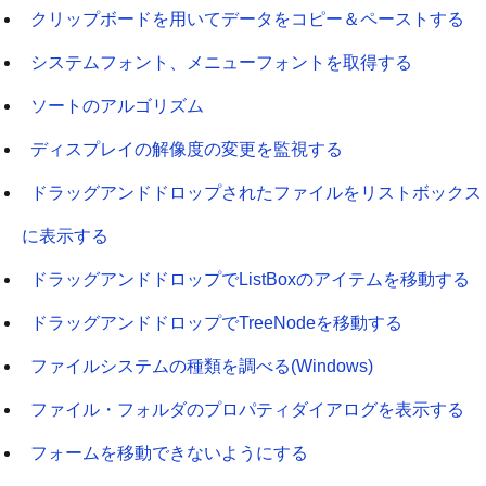
クリップボードを用いてデータをコピー＆ペーストする
システムフォント、メニューフォントを取得する
ソートのアルゴリズム
ディスプレイの解像度の変更を監視する
ドラッグアンドドロップされたファイルをリストボックス
に表示する
ドラッグアンドドロップでListBoxのアイテムを移動する
ドラッグアンドドロップでTreeNodeを移動する
ファイルシステムの種類を調べる(Windows)
ファイル・フォルダのプロパティダイアログを表示する
フォームを移動できないようにする