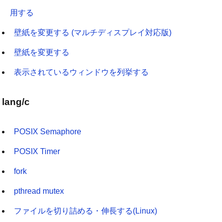
用する
壁紙を変更する (マルチディスプレイ対応版)
壁紙を変更する
表示されているウィンドウを列挙する
lang/c
POSIX Semaphore
POSIX Timer
fork
pthread mutex
ファイルを切り詰める・伸長する(Linux)