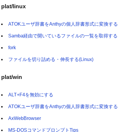
plat/linux
ATOKユーザ辞書をAnthyの個人辞書形式に変換する
Samba経由で開いているファイルの一覧を取得する
fork
ファイルを切り詰める・伸長する(Linux)
plat/win
ALT+F4を無効にする
ATOKユーザ辞書をAnthyの個人辞書形式に変換する
AxWebBrowser
MS-DOSコマンドプロンプトTips