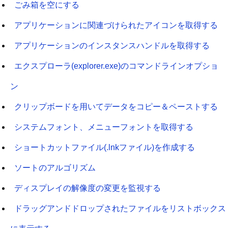
ごみ箱を空にする
アプリケーションに関連づけられたアイコンを取得する
アプリケーションのインスタンスハンドルを取得する
エクスプローラ(explorer.exe)のコマンドラインオプショ
ン
クリップボードを用いてデータをコピー＆ペーストする
システムフォント、メニューフォントを取得する
ショートカットファイル(.lnkファイル)を作成する
ソートのアルゴリズム
ディスプレイの解像度の変更を監視する
ドラッグアンドドロップされたファイルをリストボックス