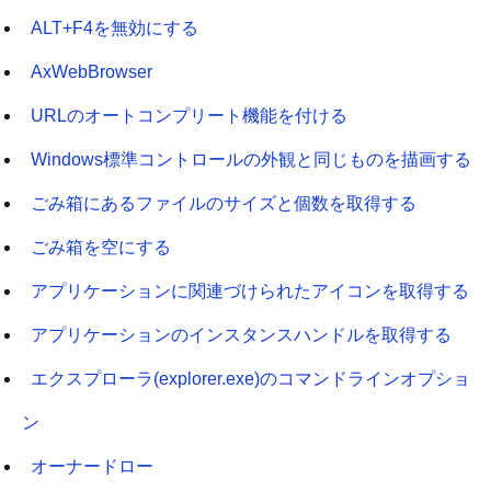
ALT+F4を無効にする
AxWebBrowser
URLのオートコンプリート機能を付ける
Windows標準コントロールの外観と同じものを描画する
ごみ箱にあるファイルのサイズと個数を取得する
ごみ箱を空にする
アプリケーションに関連づけられたアイコンを取得する
アプリケーションのインスタンスハンドルを取得する
エクスプローラ(explorer.exe)のコマンドラインオプショ
ン
オーナードロー