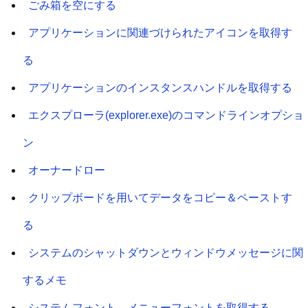
ごみ箱を空にする
アプリケーションに関連づけられたアイコンを取得す
る
アプリケーションのインスタンスハンドルを取得する
エクスプローラ(explorer.exe)のコマンドラインオプショ
ン
オーナードロー
クリップボードを用いてデータをコピー＆ペーストす
る
システムのシャットダウンとウィンドウメッセージに関
するメモ
システムフォント、メニューフォントを取得する