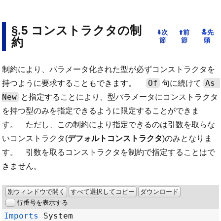
コンストラクタの制
約
制約により、パラメータ化された型が必ずコンストラクタを
Of
As 
持つように要求することもできます。
句に続けて
New
と指定することにより、型パラメータにコンストラクタ
を持つ型のみを指定できるように限定することができま
す。 ただし、この制約により指定できるのは引数を取らな
いコンストラクタ(
デフォルトコンストラクタ
)のみとなりま
す。 引数を取るコンストラクタを制約で指定することはで
きません。
別ウィンドウで開く
すべて選択してコピー
ダウンロード
行番号を表示する
Imports
System