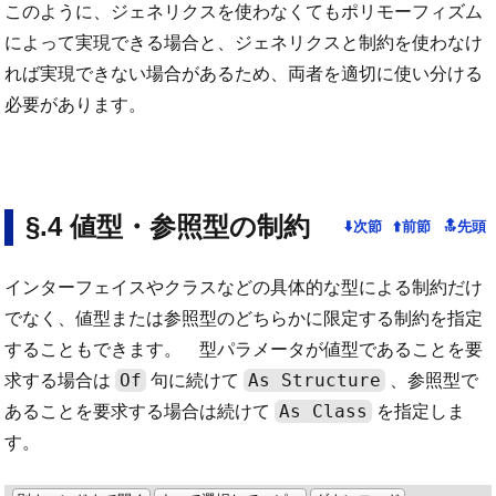
このように、ジェネリクスを使わなくてもポリモーフィズム
によって実現できる場合と、ジェネリクスと制約を使わなけ
れば実現できない場合があるため、両者を適切に使い分ける
必要があります。
値型・参照型の制約
インターフェイスやクラスなどの具体的な型による制約だけ
でなく、値型または参照型のどちらかに限定する制約を指定
することもできます。 型パラメータが値型であることを要
Of
As Structure
求する場合は
句に続けて
、参照型で
As Class
あることを要求する場合は続けて
を指定しま
す。