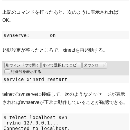
上記のコマンドを打ったあと、次のように表示されれば
OK。
起動設定が整ったところで、xinetdを再起動する。
別ウィンドウで開く
すべて選択してコピー
ダウンロード
行番号を表示する
telnetでsvnserveに接続して、次のようなメッセージが表示
されればsvnserveが正常に動作していることが確認できる。
$ telnet localhost svn

Trying 127.0.0.1...

Connected to localhost.
