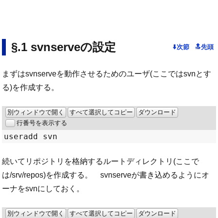
svnserveの設定
まずはsvnserveを動作させるためのユーザ(ここではsvnとす
る)を作成する。
別ウィンドウで開く
すべて選択してコピー
ダウンロード
行番号を表示する
続いてリポジトリを格納するルートディレクトリ(ここで
は/srv/repos)を作成する。 svnserveが書き込めるようにオ
ーナをsvnにしておく。
別ウィンドウで開く
すべて選択してコピー
ダウンロード