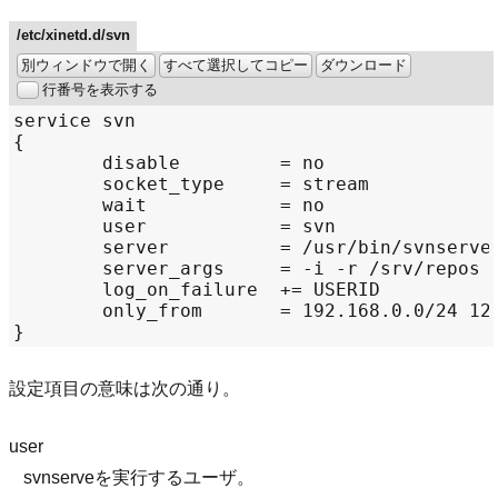
/etc/xinetd.d/svn
別ウィンドウで開く
すべて選択してコピー
ダウンロード
行番号を表示する
設定項目の意味は次の通り。
user
svnserveを実行するユーザ。