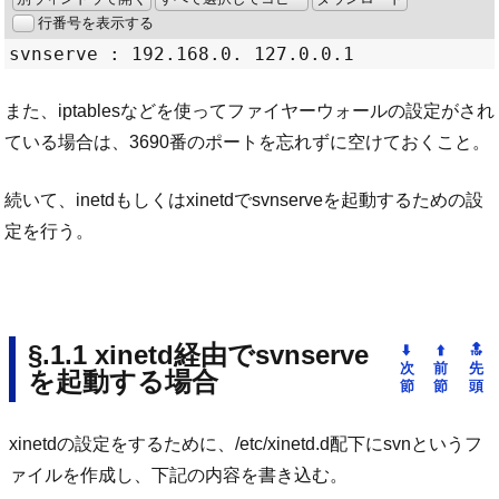
行番号を表示する
また、iptablesなどを使ってファイヤーウォールの設定がされ
ている場合は、3690番のポートを忘れずに空けておくこと。
続いて、inetdもしくはxinetdでsvnserveを起動するための設
定を行う。
xinetd経由でsvnserve
を起動する場合
xinetdの設定をするために、/etc/xinetd.d配下にsvnというフ
ァイルを作成し、下記の内容を書き込む。