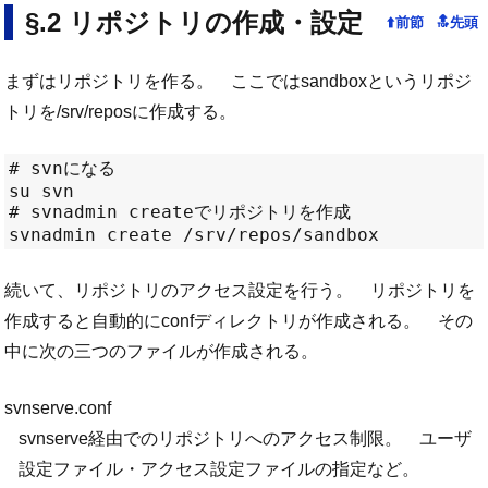
リポジトリの作成・設定
まずはリポジトリを作る。 ここではsandboxというリポジ
トリを/srv/reposに作成する。
# svnになる

su svn

# svnadmin createでリポジトリを作成

続いて、リポジトリのアクセス設定を行う。 リポジトリを
作成すると自動的にconfディレクトリが作成される。 その
中に次の三つのファイルが作成される。
svnserve.conf
svnserve経由でのリポジトリへのアクセス制限。 ユーザ
設定ファイル・アクセス設定ファイルの指定など。