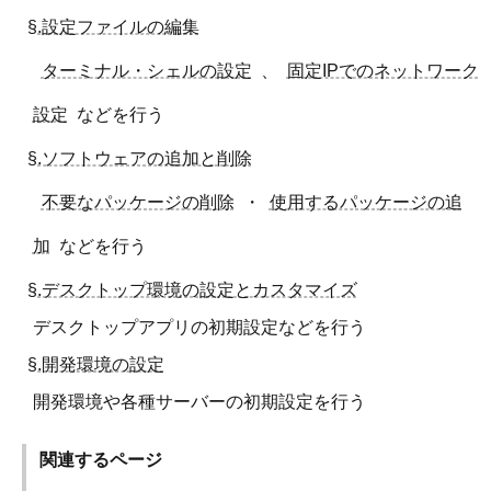
§.設定ファイルの編集
ターミナル・シェルの設定
、
固定IPでのネットワーク
設定
などを行う
§.ソフトウェアの追加と削除
不要なパッケージの削除
・
使用するパッケージの追
加
などを行う
§.デスクトップ環境の設定とカスタマイズ
デスクトップアプリの初期設定などを行う
§.開発環境の設定
開発環境や各種サーバーの初期設定を行う
関連するページ