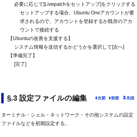
必要に応じて[Livepatchをセットアップ]をクリックする
セットアップする場合、Ubuntu Oneアカウントが要
求されるので、アカウントを登録するか既存のアカ
ウントで接続する
【Ubuntuの改善を支援する】
システム情報を送信するかどうかを選択して[次へ]
【準備完了】
[完了]
設定ファイルの編集
ターミナル・シェル・ネットワーク・その他システムの設定
ファイルなどを初期設定する。