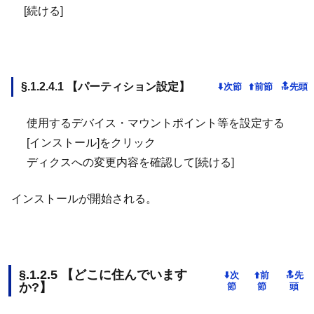
[続ける]
【パーティション設定】
使用するデバイス・マウントポイント等を設定する
[インストール]をクリック
ディクスへの変更内容を確認して[続ける]
インストールが開始される。
【どこに住んでいます
か?】