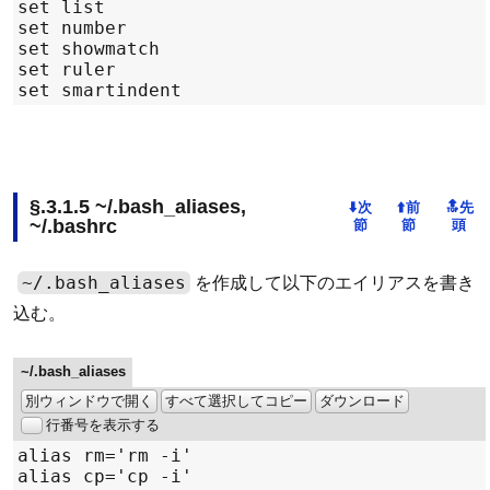
~/.bash_aliases,
~/.bashrc
~/.bash_aliases
を作成して以下のエイリアスを書き
込む。
~/.bash_aliases
別ウィンドウで開く
すべて選択してコピー
ダウンロード
行番号を表示する