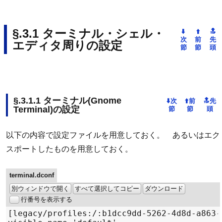
ターミナル・シェル・
エディタ周りの設定
ターミナル(Gnome
Terminal)の設定
以下の内容で設定ファイルを用意しておく。 あるいはエク
スポートしたものを用意しておく。
terminal.dconf
別ウィンドウで開く
すべて選択してコピー
ダウンロード
行番号を表示する