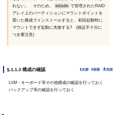
mdadm
れない。 そのため、
で管理されたRAID
アレイ上のパーティションにマウントポイントを
置いた構成でインストールすると、初回起動時に
マウントできず起動に失敗する? (検証不十分に
つき要注意)
構成の確認
LVM・キーボード等その他構成の確認を行っておく
バックアップ等の確認を行っておく