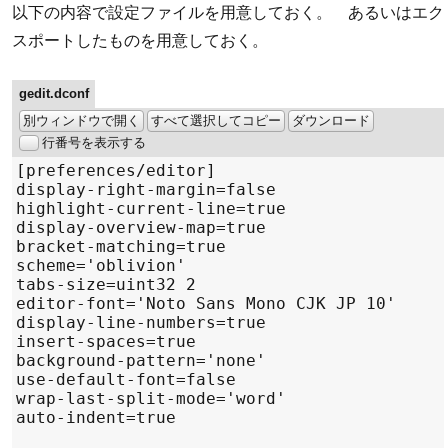
以下の内容で設定ファイルを用意しておく。 あるいはエク
スポートしたものを用意しておく。
gedit.dconf
別ウィンドウで開く
すべて選択してコピー
ダウンロード
行番号を表示する