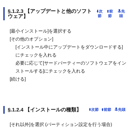
【アップデートと他のソフト
ウェア】
[最小インストール]を選択する
[その他のオプション]
[インストール中にアップデートをダウンロードする]
にチェックを入れる
必要に応じて[サードパーティーのソフトウェアをイン
ストールする]にチェックを入れる
[続ける]
【インストールの種類】
[それ以外]を選択 (パーティション設定を行う場合)