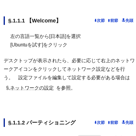
【Welcome】
左の言語一覧から[日本語]を選択
[Ubuntuを試す]をクリック
デスクトップが表示されたら、必要に応じて右上のネットワ
ークアイコンをクリックしてネットワーク設定などを行
う。 設定ファイルを編集して設定する必要がある場合は
§.ネットワークの設定
を参照。
パーティショニング