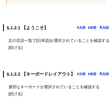
【ようこそ】
左の言語一覧で[日本語]が選択されていることを確認する
[続ける]
【キーボードレイアウト】
適切なキーボードが選択されていることを確認する
[続ける]