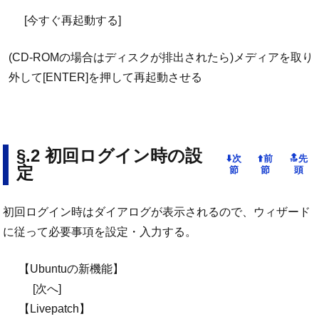
[今すぐ再起動する]
(CD-ROMの場合はディスクが排出されたら)メディアを取り
外して[ENTER]を押して再起動させる
初回ログイン時の設
定
初回ログイン時はダイアログが表示されるので、ウィザード
に従って必要事項を設定・入力する。
【Ubuntuの新機能】
[次へ]
【Livepatch】