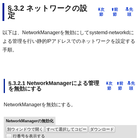
ネットワークの設
定
以下は、NetworkManagerを無効にしてsystemd-networkdに
よる管理を行い静的IPアドレスでのネットワークを設定する
手順。
NetworkManagerによる管理
を無効にする
NetworkManagerを無効にする。
NetworkManagerの無効化
別ウィンドウで開く
すべて選択してコピー
ダウンロード
行番号を表示する