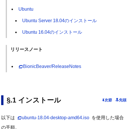
Ubuntu
Ubuntu Server 18.04のインストール
Ubuntu 16.04のインストール
リリースノート
BionicBeaver/ReleaseNotes
インストール
以下は
ubuntu-18.04-desktop-amd64.iso
を使用した場合
の手順。