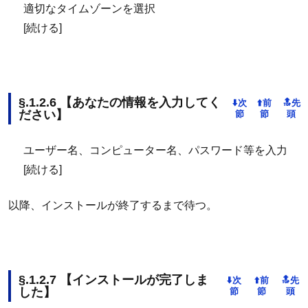
適切なタイムゾーンを選択
[続ける]
【あなたの情報を入力してく
ださい】
ユーザー名、コンピューター名、パスワード等を入力
[続ける]
以降、インストールが終了するまで待つ。
【インストールが完了しま
した】