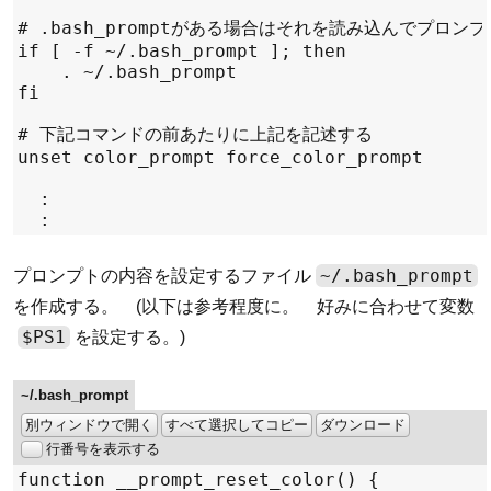
~/.bash_prompt
プロンプトの内容を設定するファイル
を作成する。 (以下は参考程度に。 好みに合わせて変数
$PS1
を設定する。)
~/.bash_prompt
別ウィンドウで開く
すべて選択してコピー
ダウンロード
行番号を表示する