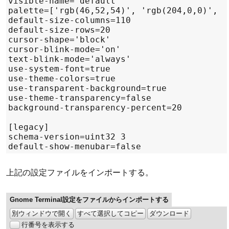
上記の設定ファイルをインポートする。
Gnome Terminal設定をファイルからインポートする
別ウィンドウで開く
すべて選択してコピー
ダウンロード
行番号を表示する