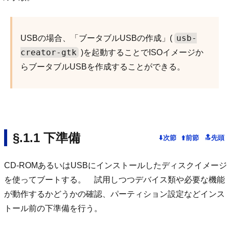
usb-
USBの場合、「ブータブルUSBの作成」(
creator-gtk
)を起動することでISOイメージか
らブータブルUSBを作成することができる。
下準備
CD-ROMあるいはUSBにインストールしたディスクイメージ
を使ってブートする。 試用しつつデバイス類や必要な機能
が動作するかどうかの確認、パーティション設定などインス
トール前の下準備を行う。