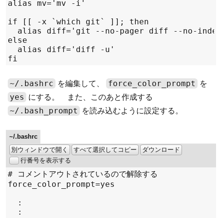
~/.bashrc
force_color_prompt
を編集して、
を
yes
にする。 また、このあと作成する
~/.bash_prompt
を読み込むように設定する。
~/.bashrc
別ウィンドウで開く
すべて選択してコピー
ダウンロード
行番号を表示する