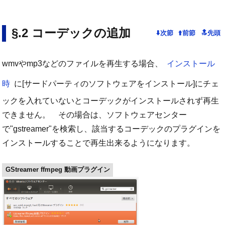
コーデックの追加
wmvやmp3などのファイルを再生する場合、
インストール
時
に[サードパーティのソフトウェアをインストール]にチェ
ックを入れていないとコーデックがインストールされず再生
できません。 その場合は、ソフトウェアセンター
で"gstreamer"を検索し、該当するコーデックのプラグインを
インストールすることで再生出来るようになります。
GStreamer ffmpeg 動画プラグイン