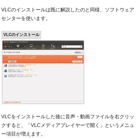
VLCのインストールは既に解説したのと同様、ソフトウェア
センターを使います。
VLCのインストール
VLCをインストールした後に音声・動画ファイルを右クリッ
クすると、「VLCメディアプレイヤーで開く」というメニュ
ー項目が増えます。