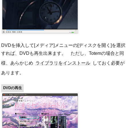
DVDを挿入して[メディア]メニューの[ディスクを開く]を選択
すれば、DVDも再生出来ます。 ただし、Totemの場合と同
様、あらかじめ
ライブラリをインストール
しておく必要が
あります。
DVDの再生