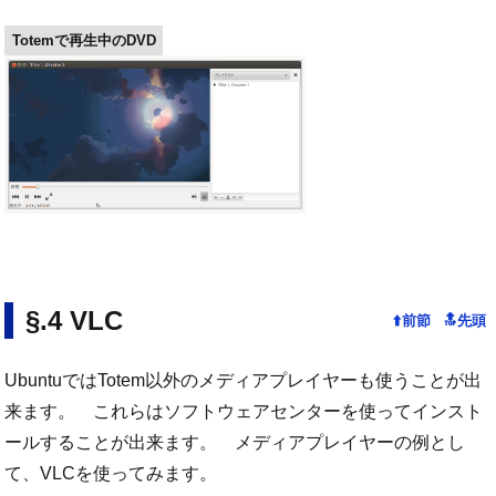
Totemで再生中のDVD
VLC
UbuntuではTotem以外のメディアプレイヤーも使うことが出
来ます。 これらはソフトウェアセンターを使ってインスト
ールすることが出来ます。 メディアプレイヤーの例とし
て、VLCを使ってみます。