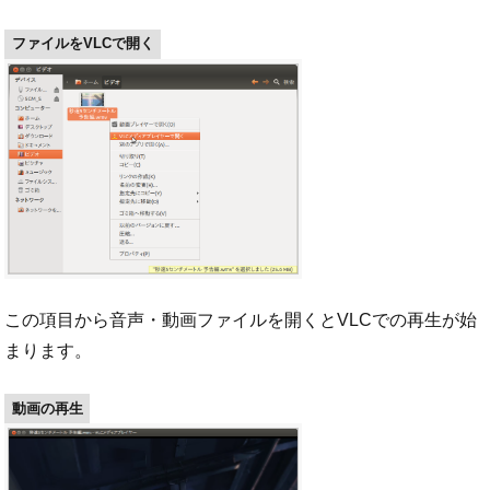
ファイルをVLCで開く
この項目から音声・動画ファイルを開くとVLCでの再生が始
まります。
動画の再生