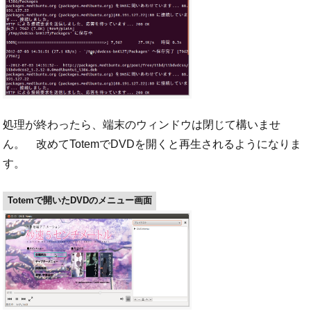
処理が終わったら、端末のウィンドウは閉じて構いませ
ん。 改めてTotemでDVDを開くと再生されるようになりま
す。
Totemで開いたDVDのメニュー画面