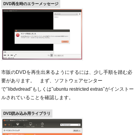
DVD再生時のエラーメッセージ
市販のDVDを再生出来るようにするには、少し手順を踏む必
要があります。 まず、ソフトウェアセンター
で"libdvdread"もしくは"ubuntu restricted extras"がインストー
ルされていることを確認します。
DVD読み込み用ライブラリ