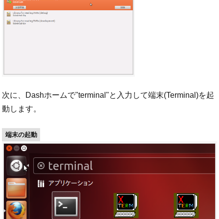
次に、Dashホームで"terminal"と入力して端末(Terminal)を起
動します。
端末の起動