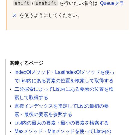
shift
unshift
/
を行いたい場合は
Queueクラ
ス
を使うようにしてください。
関連するページ
IndexOfメソッド・LastIndexOfメソッドを使っ
てList内にある要素の位置を検索して取得する
二分探索によってList内にある要素の位置を検
索して取得する
直接インデックスを指定してListの最初の要
素・最後の要素を参照する
List内の最大の要素・最小の要素を検索する
Maxメソッド・Minメソッドを使ってList内の