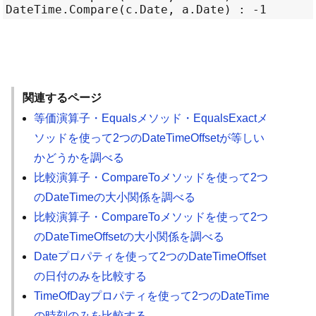
関連するページ
等価演算子・Equalsメソッド・EqualsExactメ
ソッドを使って2つのDateTimeOffsetが等しい
かどうかを調べる
比較演算子・CompareToメソッドを使って2つ
のDateTimeの大小関係を調べる
比較演算子・CompareToメソッドを使って2つ
のDateTimeOffsetの大小関係を調べる
Dateプロパティを使って2つのDateTimeOffset
の日付のみを比較する
TimeOfDayプロパティを使って2つのDateTime
の時刻のみを比較する