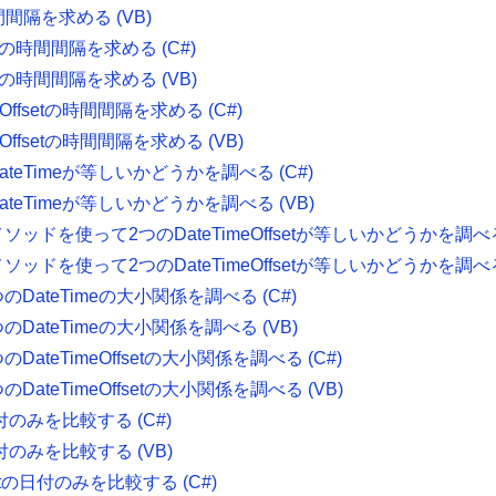
時間間隔を求める (VB)
の日時の時間間隔を求める (C#)
の日時の時間間隔を求める (VB)
Offsetの時間間隔を求める (C#)
Offsetの時間間隔を求める (VB)
teTimeが等しいかどうかを調べる (C#)
teTimeが等しいかどうかを調べる (VB)
tメソッドを使って2つのDateTimeOffsetが等しいかどうかを調べる 
tメソッドを使って2つのDateTimeOffsetが等しいかどうかを調べる 
DateTimeの大小関係を調べる (C#)
DateTimeの大小関係を調べる (VB)
ateTimeOffsetの大小関係を調べる (C#)
ateTimeOffsetの大小関係を調べる (VB)
付のみを比較する (C#)
付のみを比較する (VB)
etの日付のみを比較する (C#)