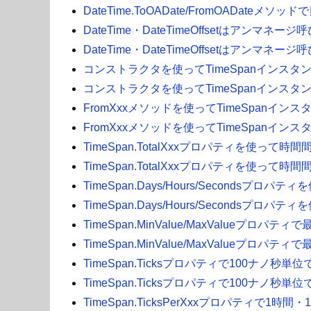
DateTime.ToOADate/FromOADate
DateTime・DateTimeOffsetはアンマ
DateTime・DateTimeOffsetはアンマ
コンストラクタを使ってTimeSpanインスタン
コンストラクタを使ってTimeSpanインスタン
FromXxxメソッドを使ってTimeSpanインス
FromXxxメソッドを使ってTimeSpanインス
TimeSpan.TotalXxxプロパティを使っ
TimeSpan.TotalXxxプロパティを使っ
TimeSpan.Days/Hours/Second
TimeSpan.Days/Hours/Second
TimeSpan.MinValue/MaxValueプロパ
TimeSpan.MinValue/MaxValueプロパ
TimeSpan.Ticksプロパティで100ナノ秒単
TimeSpan.Ticksプロパティで100ナノ秒単
TimeSpan.TicksPerXxxプロパティで1