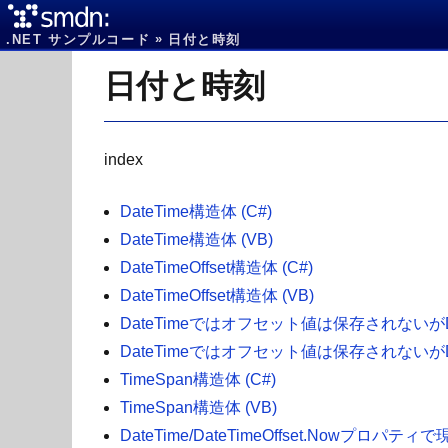
.NET サンプルコード
日付と時刻
日付と時刻
index
DateTime構造体 (C#)
DateTime構造体 (VB)
DateTimeOffset構造体 (C#)
DateTimeOffset構造体 (VB)
DateTimeではオフセット値は保存されないがDate
DateTimeではオフセット値は保存されないがDate
TimeSpan構造体 (C#)
TimeSpan構造体 (VB)
DateTime/DateTimeOffset.Nowプロパテ