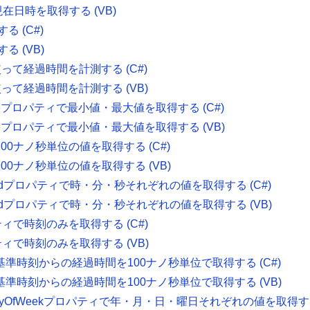
ィで現在日時を取得する (VB)
る (C#)
る (VB)
使って経過時間を計測する (C#)
使って経過時間を計測する (VB)
/MaxValueプロパティで最小値・最大値を取得する (C#)
/MaxValueプロパティで最小値・最大値を取得する (VB)
パティで100ナノ秒単位の値を取得する (C#)
パティで100ナノ秒単位の値を取得する (VB)
nute/Secondプロパティで時・分・秒それぞれの値を取得する (C#)
nute/Secondプロパティで時・分・秒それぞれの値を取得する (VB)
yプロパティで時刻のみを取得する (C#)
yプロパティで時刻のみを取得する (VB)
プロパティで基準時刻からの経過時間を100ナノ秒単位で取得する (C#)
プロパティで基準時刻からの経過時間を100ナノ秒単位で取得する (VB)
onth/Day/DayOfWeekプロパティで年・月・日・曜日それぞれの値を取得する