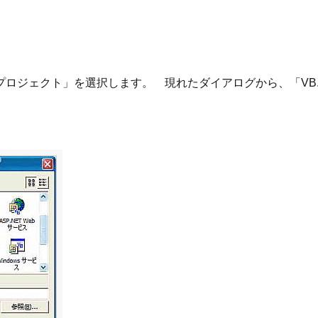
ロジェクト」を選択します。 現れたダイアログから、「VB.