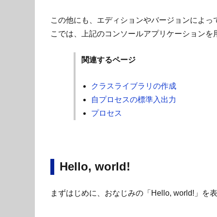
この他にも、エディションやバージョンによっ
こでは、上記のコンソールアプリケーションを
関連するページ
クラスライブラリの作成
自プロセスの標準入出力
プロセス
Hello, world!
まずはじめに、おなじみの「Hello, worl