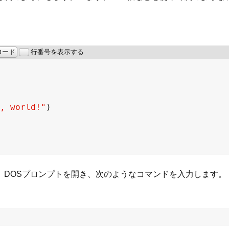
ロード
行番号を表示する
, world!"
 DOSプロンプトを開き、次のようなコマンドを入力します。