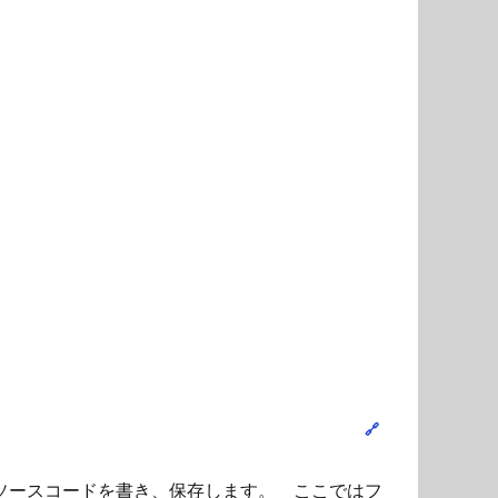
ソースコードを書き、保存します。 ここではフ