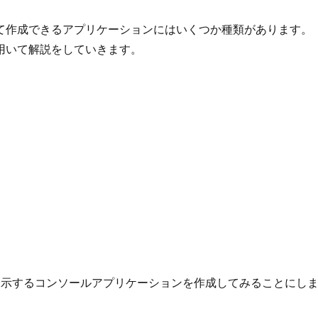
て作成できるアプリケーションにはいくつか種類があります。
用いて解説をしていきます。
d!」を表示するコンソールアプリケーションを作成してみることにし