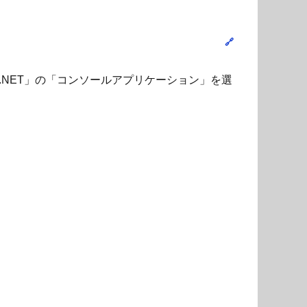
NET」の「コンソールアプリケーション」を選