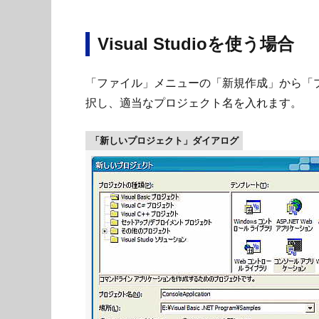
Visual Studioを使う場合
「ファイル」メニューの「新規作成」から「プ
択し、適当なプロジェクト名を入れます。
「新しいプロジェクト」ダイアログ