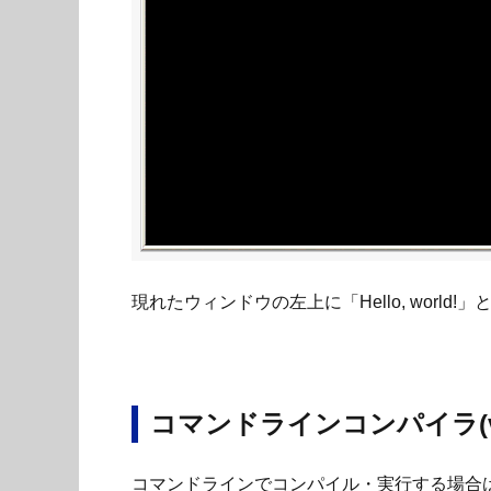
現れたウィンドウの左上に「Hello, wor
コマンドラインコンパイラ(v
コマンドラインでコンパイル・実行する場合