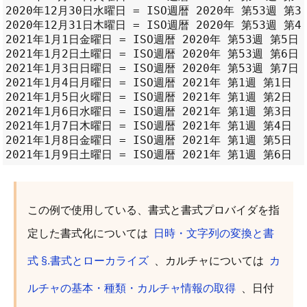
2020年12月30日水曜日 = ISO週暦 2020年 第53週 第3日
2020年12月31日木曜日 = ISO週暦 2020年 第53週 第4日
2021年1月1日金曜日 = ISO週暦 2020年 第53週 第5日

2021年1月2日土曜日 = ISO週暦 2020年 第53週 第6日

2021年1月3日日曜日 = ISO週暦 2020年 第53週 第7日

2021年1月4日月曜日 = ISO週暦 2021年 第1週 第1日

2021年1月5日火曜日 = ISO週暦 2021年 第1週 第2日

2021年1月6日水曜日 = ISO週暦 2021年 第1週 第3日

2021年1月7日木曜日 = ISO週暦 2021年 第1週 第4日

2021年1月8日金曜日 = ISO週暦 2021年 第1週 第5日

この例で使用している、書式と書式プロバイダを指
定した書式化については
日時・文字列の変換と書
式 §.書式とローカライズ
、カルチャについては
カ
ルチャの基本・種類・カルチャ情報の取得
、日付